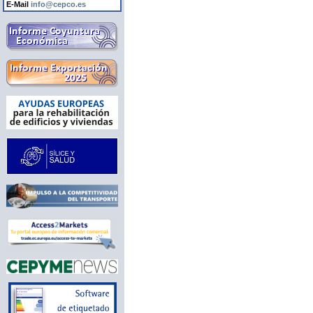
E-Mail
info@cepco.es