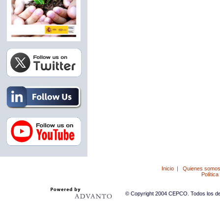
Inicio
|
Quienes somo
Política
© Copyright 2004 CEPCO. Todos los der