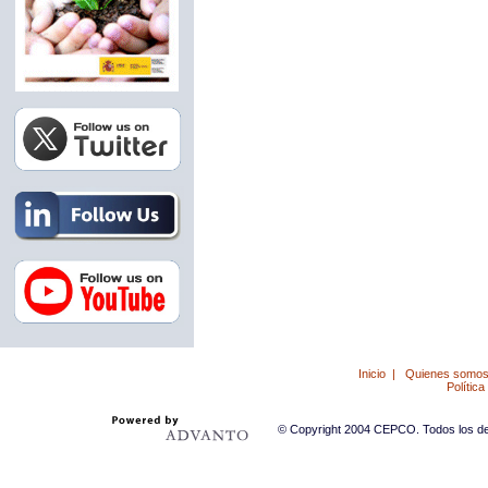
Inicio
|
Quienes somo
Política
© Copyright 2004 CEPCO. Todos los der