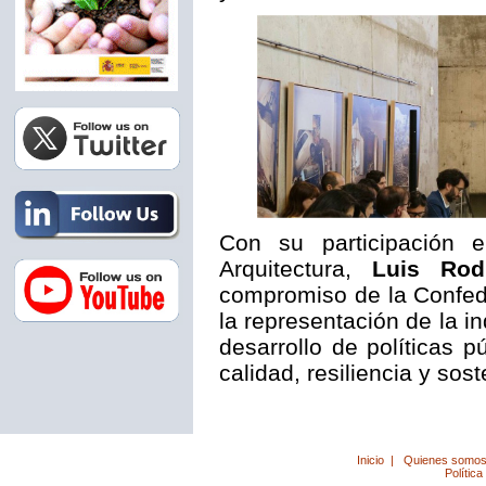
Con su participación 
Arquitectura,
Luis Rod
compromiso de la Confede
la representación de la i
desarrollo de políticas 
calidad, resiliencia y sost
Inicio
|
Quienes somo
Política