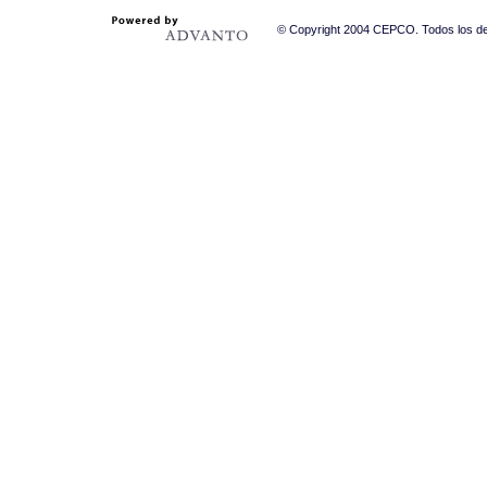
© Copyright 2004 CEPCO. Todos los der