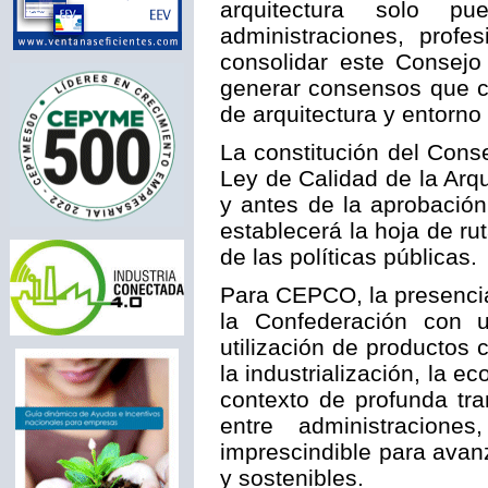
arquitectura solo pu
administraciones, profe
consolidar este Consejo
generar consensos que co
de arquitectura y entorno
La constitución del Cons
Ley de Calidad de la Arqu
y antes de la aprobación
establecerá la hoja de rut
de las políticas públicas.
Para CEPCO, la presencia
la Confederación con 
utilización de productos 
la industrialización, la e
contexto de profunda tra
entre administraciones
imprescindible para avanz
y sostenibles.