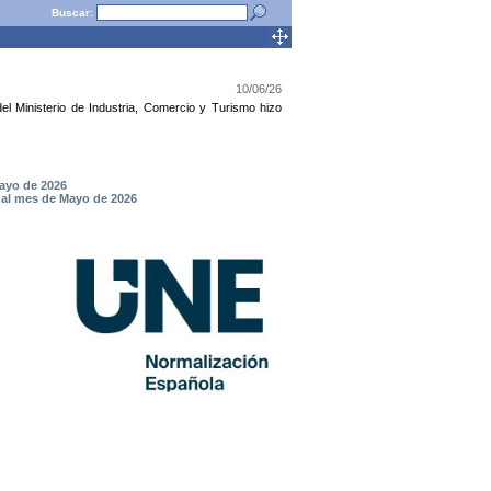
Buscar:
10/06/26
l Ministerio de Industria, Comercio y Turismo hizo
ayo de 2026
 al mes de Mayo de 2026