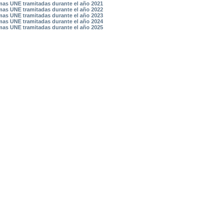
as UNE tramitadas durante el año 2021
as UNE tramitadas durante el año 2022
as UNE tramitadas durante el año 2023
as UNE tramitadas durante el año 2024
as UNE tramitadas durante el año 2025