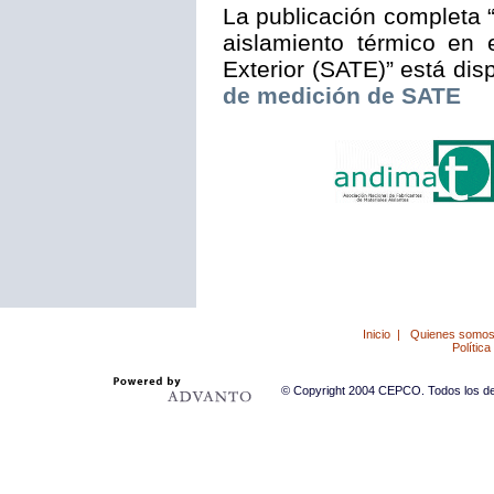
La publicación completa “
aislamiento térmico en 
Exterior (SATE)” está dis
de medición de SATE
Inicio
|
Quienes somo
Política
© Copyright 2004 CEPCO. Todos los der