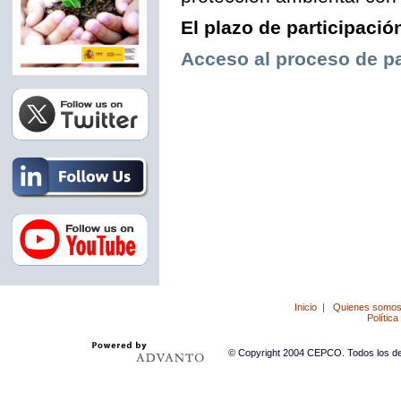
El plazo de participació
Acceso al proceso de pa
Inicio
|
Quienes somo
Política
© Copyright 2004 CEPCO. Todos los der