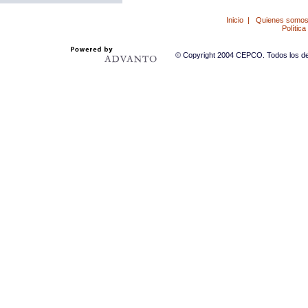
Inicio
|
Quienes somo
Política
© Copyright 2004 CEPCO. Todos los der