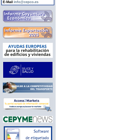
E-Mail
info@cepco.es