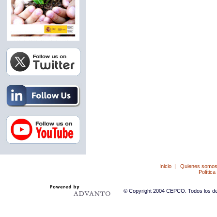
Inicio
|
Quienes somo
Política
© Copyright 2004 CEPCO. Todos los der