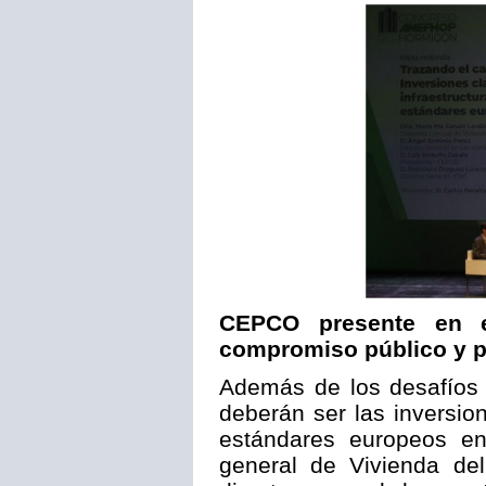
CEPCO presente en el
compromiso público y pr
Además de los desafíos 
deberán ser las inversio
estándares europeos en
general de Vivienda de