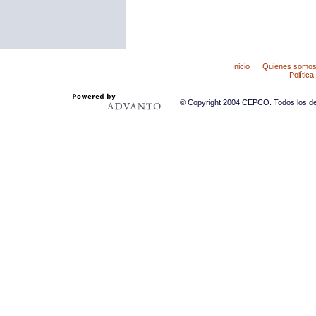
Inicio
|
Quienes somo
Política
© Copyright 2004 CEPCO. Todos los der