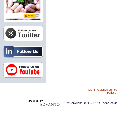
Inicio
|
Quienes somo
Política
© Copyright 2004 CEPCO. Todos los der