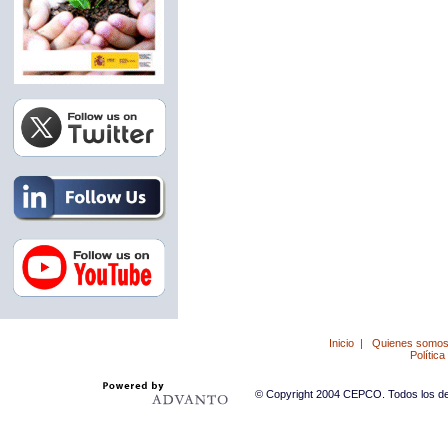
Inicio
|
Quienes somo
Política
© Copyright 2004 CEPCO. Todos los der