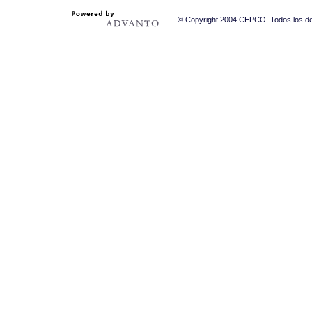
© Copyright 2004 CEPCO. Todos los der