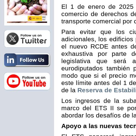
El 1 de enero de 2025 
comercio de derechos de
transporte comercial por c
Para evitar que los ci
adicionales, los edificio
el nuevo RCDE antes de
exhaustiva por parte 
legislativa que será
eurodiputados también 
modo que si el precio m
este límite antes del 1 
de la
Reserva de Estabi
Los ingresos de la sub
marco del ETS II se pon
abordar los desafíos de l
Apoyo a las nuevas tec