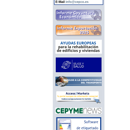
E-Mail
info@cepco.es