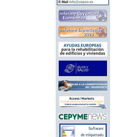
E-Mail
info@cepco.es